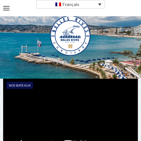
Français
NOS BATEAUX