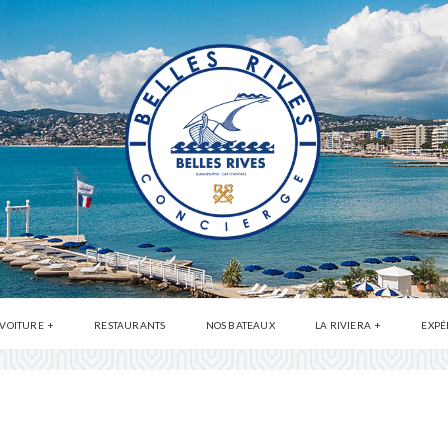
 VOITURE
RESTAURANTS
NOS BATEAUX
LA RIVIERA
EXPÉ