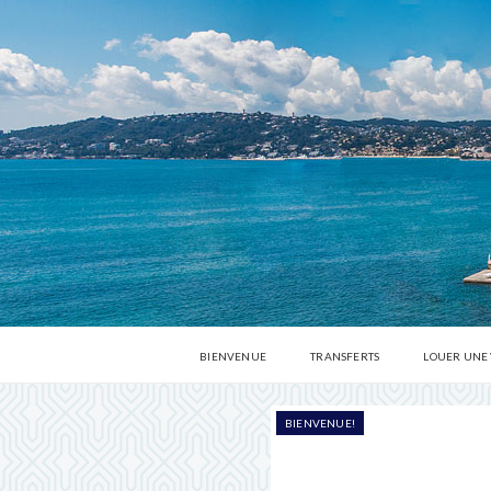
BIENVENUE
TRANSFERTS
LOUER UNE
BIENVENUE!