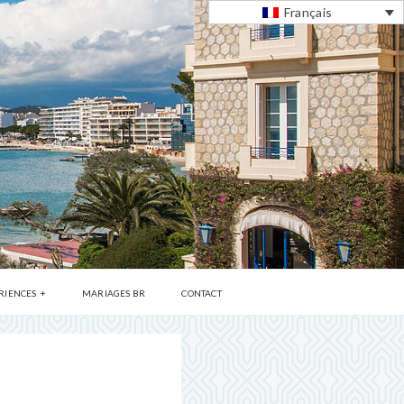
Français
RIENCES
MARIAGES BR
CONTACT