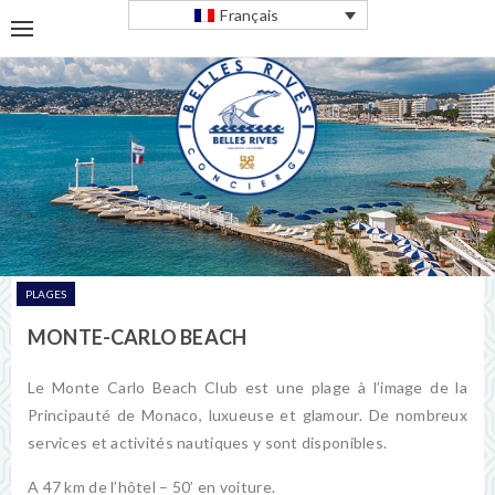
Français
PLAGES
MONTE-CARLO BEACH
Le Monte Carlo Beach Club est une plage à l’image de la
Principauté de Monaco, luxueuse et glamour. De nombreux
services et activités nautiques y sont disponibles.
A 47 km de l’hôtel – 50’ en voiture.