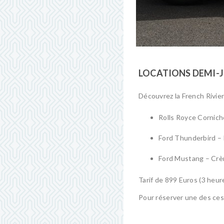
LOCATIONS DEMI-
Découvrez la French Rivier
Rolls Royce Cornich
Ford Thunderbird –
Ford Mustang – Crè
Tarif de 899 Euros (3 heur
Pour réserver une des ces