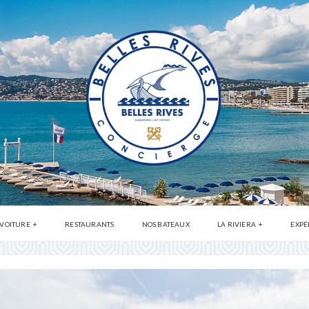
 VOITURE
RESTAURANTS
NOS BATEAUX
LA RIVIERA
EXPÉ