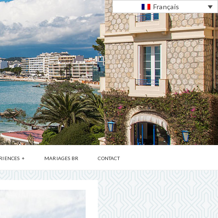
Français
RIENCES
MARIAGES BR
CONTACT