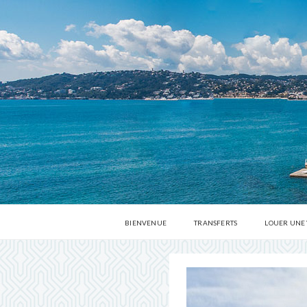
BIENVENUE
TRANSFERTS
LOUER UNE
VOITURES ANCIENNES